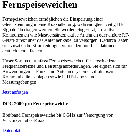
Fernspeiseweichen
Fernspeiseweichen ermöglichen die Einspeisung einer
Gleichspannung in eine Koaxialleitung, während gleichzeitig HF-
Signale übertragen werden. Sie werden eingesetzt, um aktive
Komponenten wie Mastverstärker, aktive Antennen oder andere RF-
Geräte direkt über das Antennenkabel zu versorgen. Dadurch lassen
sich zusätzliche Stromleitungen vermeiden und Installationen
deutlich vereinfachen.
Unser Sortiment umfasst Fernspeiseweichen für verschiedene
Frequenzbereiche und Leistungsanforderungen. Sie eignen sich für
Anwendungen in Funk- und Antennensystemen, drahtlosen
Kommunikationsanlagen sowie in HF-Labor- und
Messumgebungen.
Jetzt anfragen
DCC 5000 pro Fernspeiseweiche
Breitband-Fernspeiseweiche bis 6 GHz zur Versorgung von
Verstärkern über Koax
Datenblatt