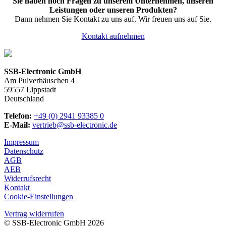
Sie haben noch Fragen zu unserem Unternehmen, unseren
Leistungen oder unseren Produkten?
Dann nehmen Sie Kontakt zu uns auf. Wir freuen uns auf Sie.
Kontakt aufnehmen
SSB-Electronic GmbH
Am Pulverhäuschen 4
59557 Lippstadt
Deutschland
Telefon:
+49 (0) 2941 93385 0
E-Mail:
vertrieb@ssb-electronic.de
Impressum
Datenschutz
AGB
AEB
Widerrufsrecht
Kontakt
Cookie-Einstellungen
Vertrag widerrufen
© SSB-Electronic GmbH 2026