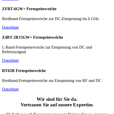
ZFBT-6GW+ Fernspeiseweiche
Breitband-Fernspeiseweiche zur DC-Einspeisung bis 6 GHz
Datenblatt
Z4BT-2R15GW+ Fernspeiseweiche
L-Band-Fernspeiseweiche zur Einspeisung von DC und
Referenzsignal
Datenblatt
BT65R Fernspeiseweiche
Breitband-Fernspeiseweiche zur Einspeisung von RF und DC
Datenblatt
Wir sind für Sie da.
Vertrauen Sie auf unsere Expertise.