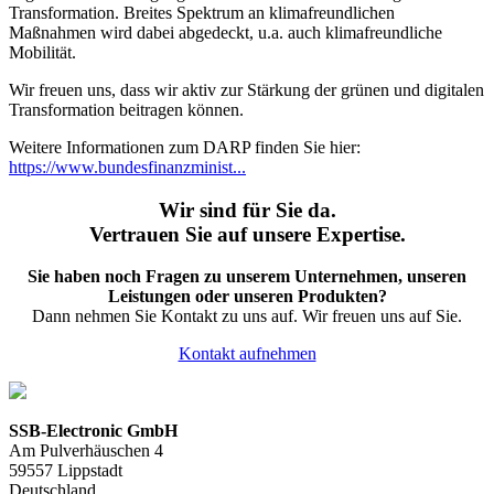
Transformation. Breites Spektrum an klimafreundlichen
Maßnahmen wird dabei abgedeckt, u.a. auch klimafreundliche
Mobilität.
Wir freuen uns, dass wir aktiv zur Stärkung der grünen und digitalen
Transformation beitragen können.
Weitere Informationen zum DARP finden Sie hier:
https://www.bundesfinanzminist...
Wir sind für Sie da.
Vertrauen Sie auf unsere Expertise.
Sie haben noch Fragen zu unserem Unternehmen, unseren
Leistungen oder unseren Produkten?
Dann nehmen Sie Kontakt zu uns auf. Wir freuen uns auf Sie.
Kontakt aufnehmen
SSB-Electronic GmbH
Am Pulverhäuschen 4
59557 Lippstadt
Deutschland