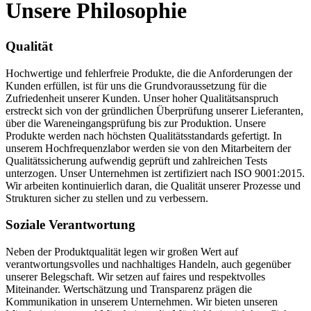
Unsere
Philosophie
Qualität
Hochwertige und fehlerfreie Produkte, die die Anforderungen der
Kunden erfüllen, ist für uns die Grundvoraussetzung für die
Zufriedenheit unserer Kunden. Unser hoher Qualitätsanspruch
erstreckt sich von der gründlichen Überprüfung unserer Lieferanten,
über die Wareneingangsprüfung bis zur Produktion. Unsere
Produkte werden nach höchsten Qualitätsstandards gefertigt. In
unserem Hochfrequenzlabor werden sie von den Mitarbeitern der
Qualitätssicherung aufwendig geprüft und zahlreichen Tests
unterzogen. Unser Unternehmen ist zertifiziert nach ISO 9001:2015.
Wir arbeiten kontinuierlich daran, die Qualität unserer Prozesse und
Strukturen sicher zu stellen und zu verbessern.
Soziale Verantwortung
Neben der Produktqualität legen wir großen Wert auf
verantwortungsvolles und nachhaltiges Handeln, auch gegenüber
unserer Belegschaft. Wir setzen auf faires und respektvolles
Miteinander. Wertschätzung und Transparenz prägen die
Kommunikation in unserem Unternehmen. Wir bieten unseren