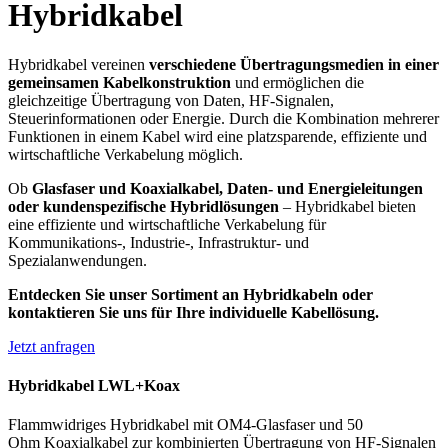
Hybridkabel
Hybridkabel vereinen
verschiedene Übertragungsmedien in einer
gemeinsamen Kabelkonstruktion
und ermöglichen die
gleichzeitige Übertragung von Daten, HF-Signalen,
Steuerinformationen oder Energie. Durch die Kombination mehrerer
Funktionen in einem Kabel wird eine platzsparende, effiziente und
wirtschaftliche Verkabelung möglich.
Ob
Glasfaser und Koaxialkabel, Daten- und Energieleitungen
oder kundenspezifische Hybridlösungen
– Hybridkabel bieten
eine effiziente und wirtschaftliche Verkabelung für
Kommunikations-, Industrie-, Infrastruktur- und
Spezialanwendungen.
Entdecken Sie unser Sortiment an Hybridkabeln oder
kontaktieren Sie uns für Ihre individuelle Kabellösung.
Jetzt anfragen
Hybridkabel LWL+Koax
Flammwidriges Hybridkabel mit OM4-Glasfaser und 50
Ohm Koaxialkabel zur kombinierten Übertragung von HF-Signalen