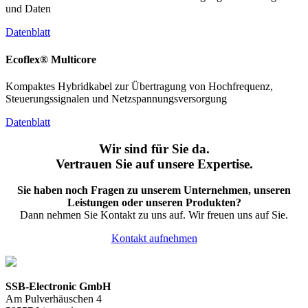
und Daten
Datenblatt
Ecoflex® Multicore
Kompaktes Hybridkabel zur Übertragung von Hochfrequenz,
Steuerungssignalen und Netzspannungsversorgung
Datenblatt
Wir sind für Sie da.
Vertrauen Sie auf unsere Expertise.
Sie haben noch Fragen zu unserem Unternehmen, unseren
Leistungen oder unseren Produkten?
Dann nehmen Sie Kontakt zu uns auf. Wir freuen uns auf Sie.
Kontakt aufnehmen
SSB-Electronic GmbH
Am Pulverhäuschen 4