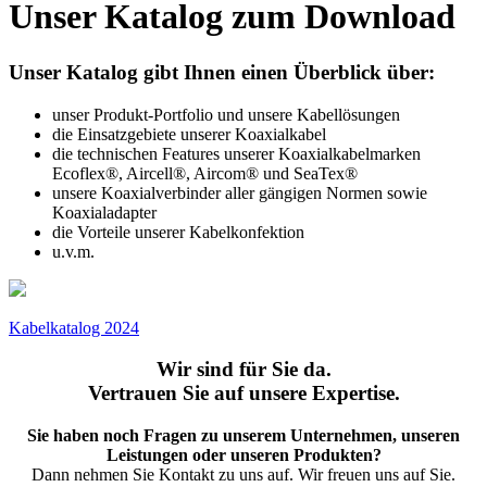
Unser Katalog
zum Download
Unser Katalog gibt Ihnen einen Überblick über:
unser Produkt-Portfolio und unsere Kabellösungen
die Einsatzgebiete unserer Koaxialkabel
die technischen Features unserer Koaxialkabelmarken
Ecoflex®, Aircell®, Aircom® und SeaTex®
unsere Koaxialverbinder aller gängigen Normen sowie
Koaxialadapter
die Vorteile unserer Kabelkonfektion
u.v.m.
Kabelkatalog 2024
Wir sind für Sie da.
Vertrauen Sie auf unsere Expertise.
Sie haben noch Fragen zu unserem Unternehmen, unseren
Leistungen oder unseren Produkten?
Dann nehmen Sie Kontakt zu uns auf. Wir freuen uns auf Sie.